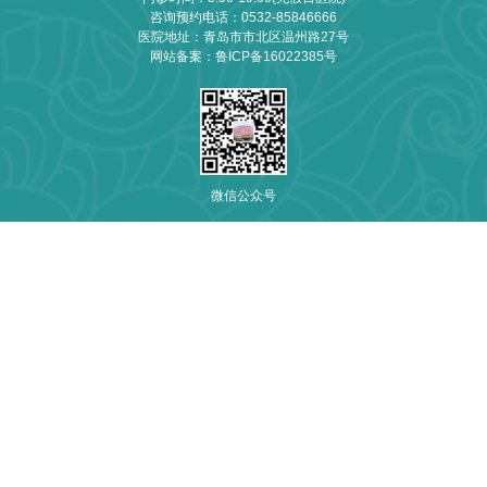
咨询预约电话：
0532-85846666
医院地址：青岛市市北区温州路27号
网站备案：
鲁ICP备16022385号
微信公众号