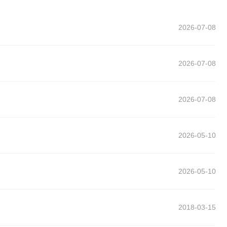
2026-07-08
2026-07-08
2026-07-08
2026-05-10
2026-05-10
2018-03-15