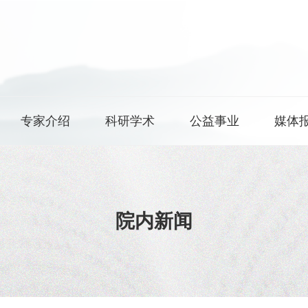
专家介绍
科研学术
公益事业
媒体
院内新闻