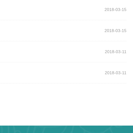
2018-03-15
2018-03-15
2018-03-11
2018-03-11