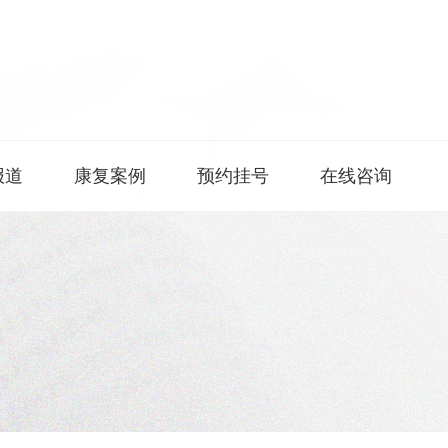
报道
康复案例
预约挂号
在线咨询