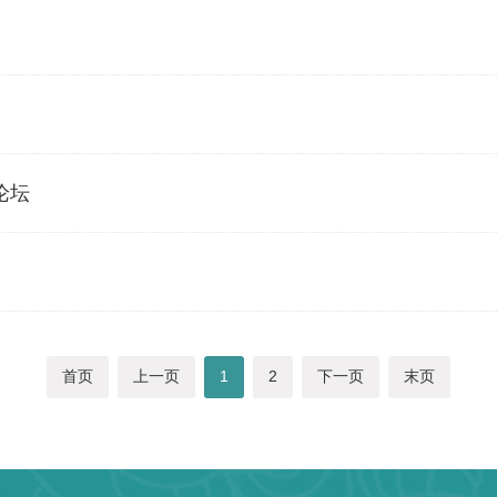
论坛
首页
上一页
1
2
下一页
末页