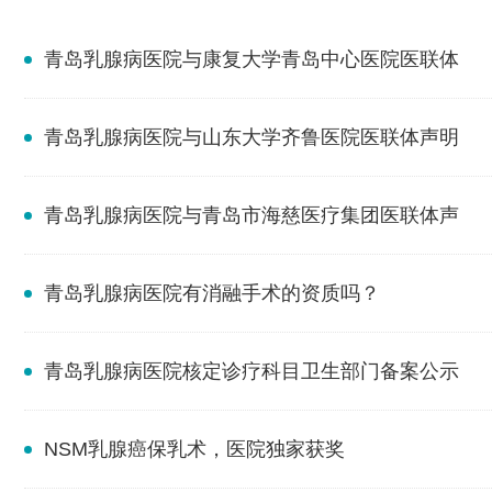
青岛乳腺病医院与康复大学青岛中心医院医联体
青岛乳腺病医院与山东大学齐鲁医院医联体声明
青岛乳腺病医院与青岛市海慈医疗集团医联体声
青岛乳腺病医院有消融手术的资质吗？
青岛乳腺病医院核定诊疗科目卫生部门备案公示
NSM乳腺癌保乳术，医院独家获奖