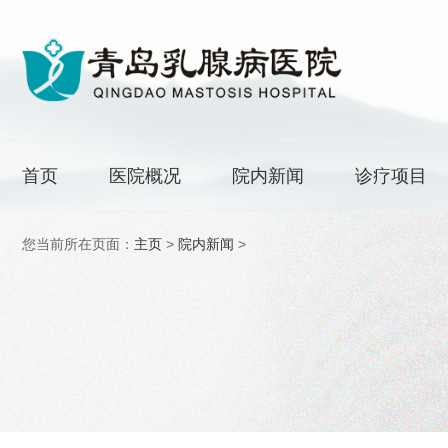
首页
医院概况
院内新闻
诊疗项目
您当前所在页面：
主页
>
院内新闻
>