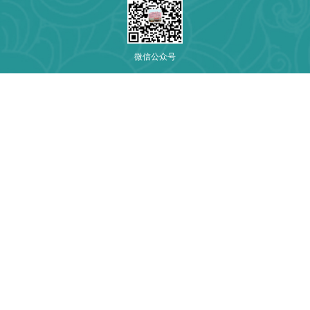
微信公众号