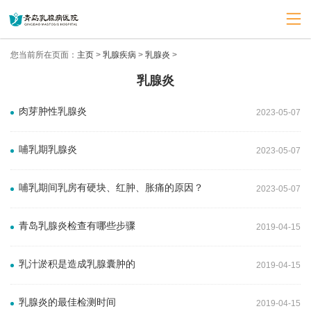
您当前所在页面：
主页
>
乳腺疾病
>
乳腺炎
>
乳腺炎
肉芽肿性乳腺炎
2023-05-07
哺乳期乳腺炎
2023-05-07
哺乳期间乳房有硬块、红肿、胀痛的原因？
2023-05-07
青岛乳腺炎检查有哪些步骤
2019-04-15
乳汁淤积是造成乳腺囊肿的
2019-04-15
乳腺炎的最佳检测时间
2019-04-15