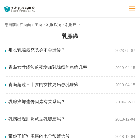
您当前所在页面：
主页
>
乳腺疾病
>
乳腺癌
>
乳腺癌
那么乳腺癌究竟会不会遗传？
2023-05-07
青岛女性经常熬夜增加乳腺癌的患病几率
2019-04-15
青岛超过三十岁的女性更易患乳腺癌
2019-04-15
乳腺癌与遗传因素有关系吗？
2018-12-11
乳房出现肿块就是乳腺癌吗？
2018-12-04
带你了解乳腺癌的七个预警信号
2018-12-04